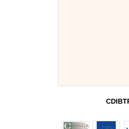
CDIBT