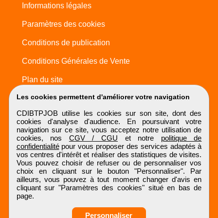
Informations légales
Paramètres des cookies
Conditions de publication
Conditions Générales de Vente
Plan du site
Les cookies permettent d'améliorer votre navigation
CDIBTPJOB utilise les cookies sur son site, dont des
cookies d'analyse d'audience. En poursuivant votre
navigation sur ce site, vous acceptez notre utilisation de
cookies, nos
CGV / CGU
et notre
politique de
confidentialité
pour vous proposer des services adaptés à
vos centres d'intérêt et réaliser des statistiques de visites.
Vous pouvez choisir de refuser ou de personnaliser vos
choix en cliquant sur le bouton "Personnaliser". Par
ailleurs, vous pouvez à tout moment changer d'avis en
cliquant sur "Paramètres des cookies" situé en bas de
page.
Personnaliser