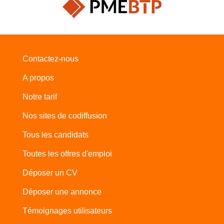
Contactez-nous
A propos
Notre tarif
Nos sites de codiffusion
Tous les candidats
Toutes les offres d'emploi
Déposer un CV
Déposer une annonce
Témoignages utilisateurs