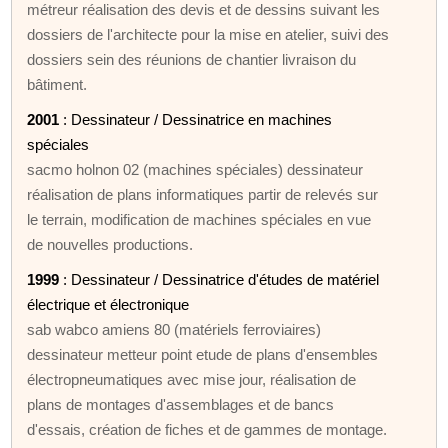
métreur réalisation des devis et de dessins suivant les
dossiers de l'architecte pour la mise en atelier, suivi des
dossiers sein des réunions de chantier livraison du
bâtiment.
2001
: Dessinateur / Dessinatrice en machines
spéciales
sacmo holnon 02 (machines spéciales) dessinateur
réalisation de plans informatiques partir de relevés sur
le terrain, modification de machines spéciales en vue
de nouvelles productions.
1999
: Dessinateur / Dessinatrice d'études de matériel
électrique et électronique
sab wabco amiens 80 (matériels ferroviaires)
dessinateur metteur point etude de plans d'ensembles
électropneumatiques avec mise jour, réalisation de
plans de montages d'assemblages et de bancs
d'essais, création de fiches et de gammes de montage.