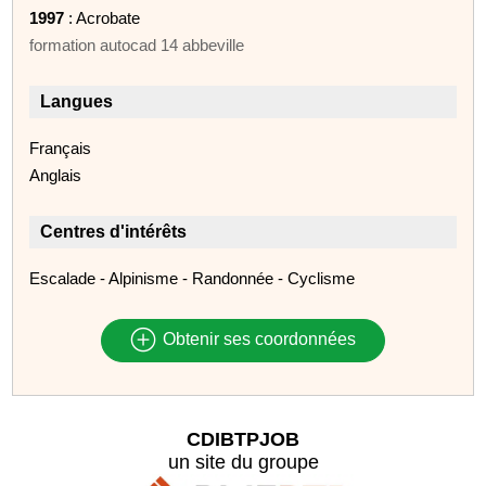
1997
: Acrobate
formation autocad 14 abbeville
Langues
Français
Anglais
Centres d'intérêts
Escalade - Alpinisme - Randonnée - Cyclisme
Obtenir ses coordonnées
CDIBTPJOB
un site du groupe