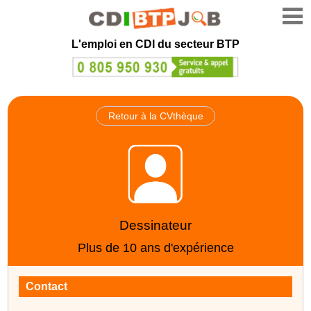
L'emploi en CDI du secteur BTP
Retour à la CVthèque
Dessinateur
Plus de 10 ans d'expérience
Contact