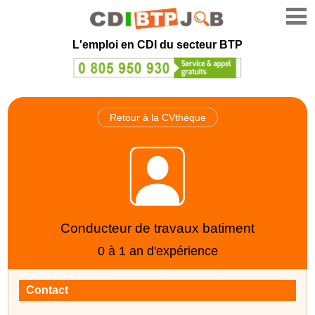
L'emploi en CDI du secteur BTP
Retour à la CVthèque
Conducteur de travaux batiment
0 à 1 an d'expérience
Contact