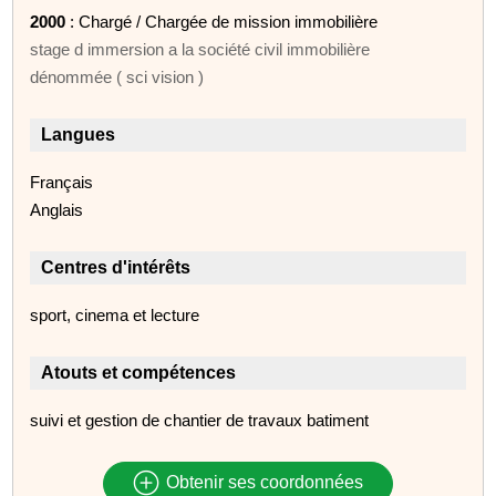
2000
: Chargé / Chargée de mission immobilière
stage d immersion a la société civil immobilière
dénommée ( sci vision )
Langues
Français
Anglais
Centres d'intérêts
sport, cinema et lecture
Atouts et compétences
suivi et gestion de chantier de travaux batiment
Obtenir ses coordonnées