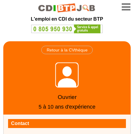
L'emploi en CDI du secteur BTP
Retour à la CVthèque
Ouvrier
5 à 10 ans d'expérience
Contact