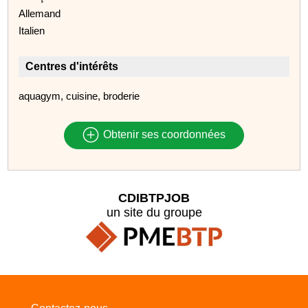
Allemand
Italien
Centres d'intérêts
aquagym, cuisine, broderie
Obtenir ses coordonnées
CDIBTPJOB
un site du groupe