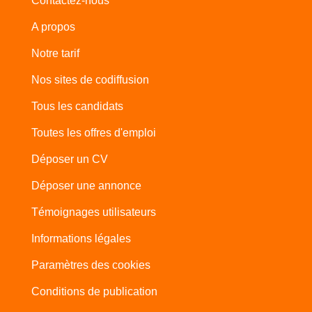
Contactez-nous
A propos
Notre tarif
Nos sites de codiffusion
Tous les candidats
Toutes les offres d'emploi
Déposer un CV
Déposer une annonce
Témoignages utilisateurs
Informations légales
Paramètres des cookies
Conditions de publication