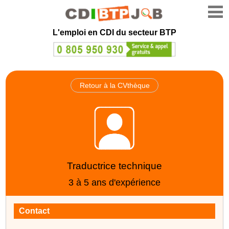
L'emploi en CDI du secteur BTP
Retour à la CVthèque
Traductrice technique
3 à 5 ans d'expérience
Contact