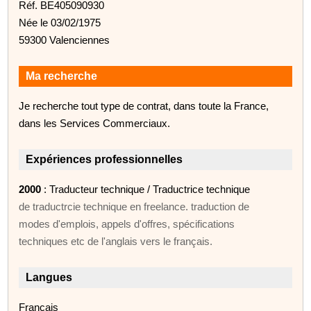
Réf. BE405090930
Née le 03/02/1975
59300 Valenciennes
Ma recherche
Je recherche tout type de contrat, dans toute la France,
dans les Services Commerciaux.
Expériences professionnelles
2000
: Traducteur technique / Traductrice technique
de traductrcie technique en freelance. traduction de
modes d'emplois, appels d'offres, spécifications
techniques etc de l'anglais vers le français.
Langues
Français