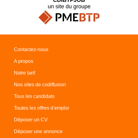
un site du groupe
Contactez-nous
A propos
Notre tarif
Nos sites de codiffusion
Tous les candidats
Toutes les offres d'emploi
Déposer un CV
Déposer une annonce