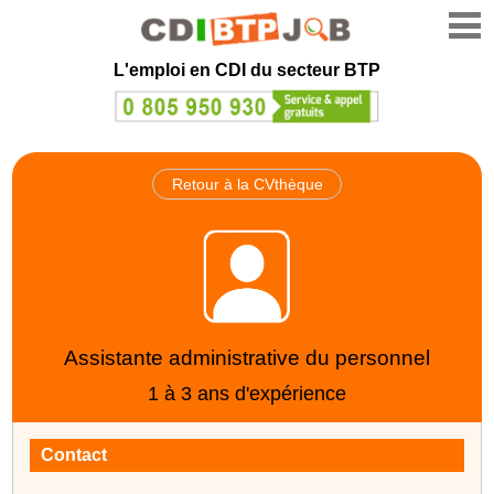
L'emploi en CDI du secteur BTP
Retour à la CVthèque
Assistante administrative du personnel
1 à 3 ans d'expérience
Contact