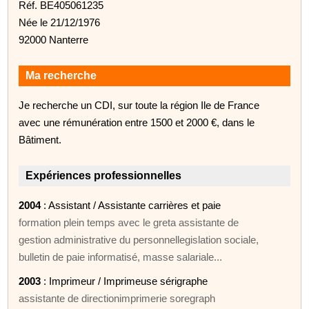
Réf. BE405061235
Née le 21/12/1976
92000 Nanterre
Ma recherche
Je recherche un CDI, sur toute la région Ile de France
avec une rémunération entre 1500 et 2000 €, dans le
Bâtiment.
Expériences professionnelles
2004
: Assistant / Assistante carrières et paie
formation plein temps avec le greta assistante de
gestion administrative du personnellegislation sociale,
bulletin de paie informatisé, masse salariale...
2003
: Imprimeur / Imprimeuse sérigraphe
assistante de directionimprimerie soregraph