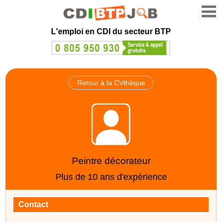
L'emploi en CDI du secteur BTP
Retour à la CVthèque
Peintre décorateur
Plus de 10 ans d'expérience
Contact