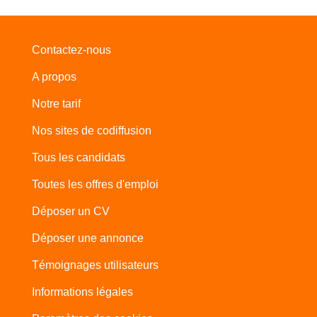
Contactez-nous
A propos
Notre tarif
Nos sites de codiffusion
Tous les candidats
Toutes les offres d'emploi
Déposer un CV
Déposer une annonce
Témoignages utilisateurs
Informations légales