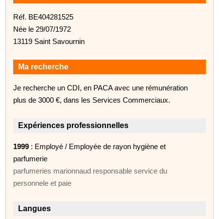
Réf. BE404281525
Née le 29/07/1972
13119 Saint Savournin
Ma recherche
Je recherche un CDI, en PACA avec une rémunération
plus de 3000 €, dans les Services Commerciaux.
Expériences professionnelles
1999
: Employé / Employée de rayon hygiène et
parfumerie
parfumeries marionnaud responsable service du
personnele et paie
Langues