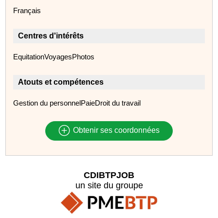
Français
Centres d'intérêts
EquitationVoyagesPhotos
Atouts et compétences
Gestion du personnelPaieDroit du travail
Obtenir ses coordonnées
CDIBTPJOB
un site du groupe