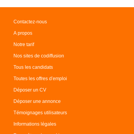
Contactez-nous
A propos
Notre tarif
Nos sites de codiffusion
Tous les candidats
Toutes les offres d'emploi
Déposer un CV
Déposer une annonce
Témoignages utilisateurs
Informations légales