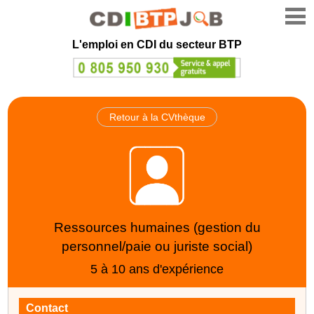
L'emploi en CDI du secteur BTP
Retour à la CVthèque
Ressources humaines (gestion du
personnel/paie ou juriste social)
5 à 10 ans d'expérience
Contact