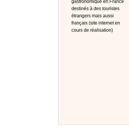
gastronomique en France
destinés à des touristes
étrangers mais aussi
français (site internet en
cours de réalisation)