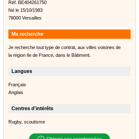
Réf. BE404261750
Né le 15/10/1983
78000 Versailles
Ma recherche
Je recherche tout type de contrat, aux villes voisines de
la région Ile de France, dans le Bâtiment.
Langues
Français
Anglais
Centres d'intérêts
Rugby, scoutisme