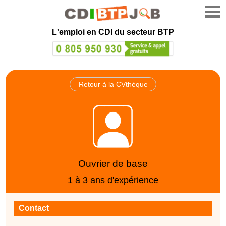
L'emploi en CDI du secteur BTP
Retour à la CVthèque
Ouvrier de base
1 à 3 ans d'expérience
Contact