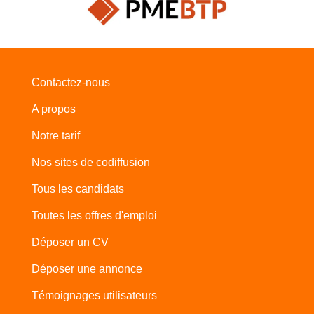
Contactez-nous
A propos
Notre tarif
Nos sites de codiffusion
Tous les candidats
Toutes les offres d'emploi
Déposer un CV
Déposer une annonce
Témoignages utilisateurs