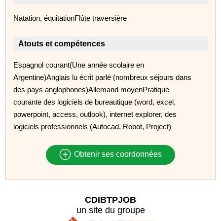
Natation, équitationFlûte traversière
Atouts et compétences
Espagnol courant(Une année scolaire en
Argentine)Anglais lu écrit parlé (nombreux séjours dans
des pays anglophones)Allemand moyenPratique
courante des logiciels de bureautique (word, excel,
powerpoint, access, outlook), internet explorer, des
logiciels professionnels (Autocad, Robot, Project)
Obtenir ses coordonnées
CDIBTPJOB
un site du groupe