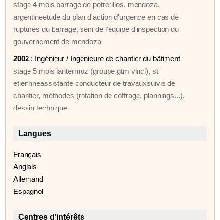
stage 4 mois barrage de potrerillos, mendoza,
argentineetude du plan d'action d'urgence en cas de
ruptures du barrage, sein de l'équipe d'inspection du
gouvernement de mendoza
2002
: Ingénieur / Ingénieure de chantier du bâtiment
stage 5 mois lantermoz (groupe gtm vinci), st
etiennneassistante conducteur de travauxsuivis de
chantier, méthodes (rotation de coffrage, plannings...),
dessin technique
Langues
Français
Anglais
Allemand
Espagnol
Centres d'intérêts