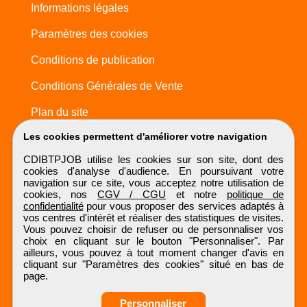
Informations légales
Paramètres des cookies
Conditions de publication
Conditions Générales de Vente
Plan du site
Les cookies permettent d'améliorer votre navigation
CDIBTPJOB utilise les cookies sur son site, dont des
cookies d'analyse d'audience. En poursuivant votre
navigation sur ce site, vous acceptez notre utilisation de
cookies, nos
CGV / CGU
et notre
politique de
confidentialité
pour vous proposer des services adaptés à
vos centres d'intérêt et réaliser des statistiques de visites.
Vous pouvez choisir de refuser ou de personnaliser vos
choix en cliquant sur le bouton "Personnaliser". Par
ailleurs, vous pouvez à tout moment changer d'avis en
cliquant sur "Paramètres des cookies" situé en bas de
page.
Personnaliser