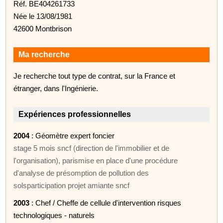
Réf. BE404261733
Née le 13/08/1981
42600 Montbrison
Ma recherche
Je recherche tout type de contrat, sur la France et
étranger, dans l'Ingénierie.
Expériences professionnelles
2004
: Géomètre expert foncier
stage 5 mois sncf (direction de l'immobilier et de
l'organisation), parismise en place d'une procédure
d'analyse de présomption de pollution des
solsparticipation projet amiante sncf
2003
: Chef / Cheffe de cellule d'intervention risques
technologiques - naturels