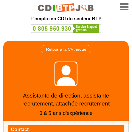
L'emploi en CDI du secteur BTP
Retour à la CVthèque
Assistante de direction, assistante
recrutement, attachée recrutement
3 à 5 ans d'expérience
Contact