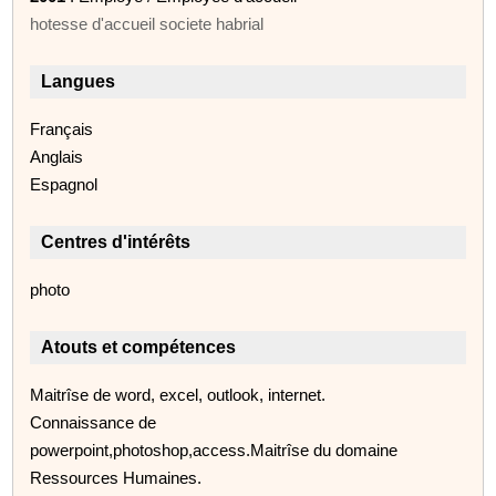
hotesse d'accueil societe habrial
Langues
Français
Anglais
Espagnol
Centres d'intérêts
photo
Atouts et compétences
Maitrîse de word, excel, outlook, internet.
Connaissance de
powerpoint,photoshop,access.Maitrîse du domaine
Ressources Humaines.