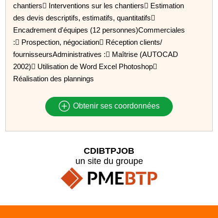
chantiers Interventions sur les chantiers Estimation
des devis descriptifs, estimatifs, quantitatifs
Encadrement d'équipes (12 personnes)Commerciales
: Prospection, négociation Réception clients/
fournisseursAdministratives : Maîtrise (AUTOCAD
2002) Utilisation de Word Excel Photoshop
Réalisation des plannings
Obtenir ses coordonnées
CDIBTPJOB
un site du groupe