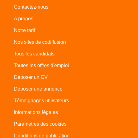
Contactez-nous
A propos
Notre tarif
Nos sites de codiffusion
Tous les candidats
Toutes les offres d'emploi
Déposer un CV
Déposer une annonce
Témoignages utilisateurs
Informations légales
Paramètres des cookies
Conditions de publication