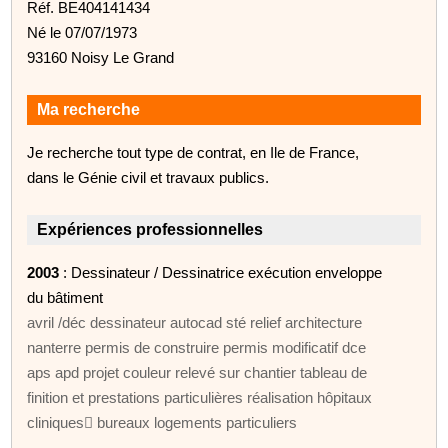
Réf. BE404141434
Né le 07/07/1973
93160 Noisy Le Grand
Ma recherche
Je recherche tout type de contrat, en Ile de France,
dans le Génie civil et travaux publics.
Expériences professionnelles
2003
: Dessinateur / Dessinatrice exécution enveloppe
du bâtiment
avril /déc dessinateur autocad sté relief architecture
nanterre permis de construire permis modificatif dce
aps apd projet couleur relevé sur chantier tableau de
finition et prestations particulières réalisation hôpitaux
cliniques bureaux logements particuliers