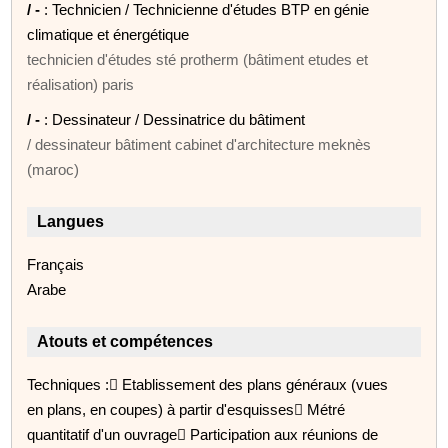
/ -
: Technicien / Technicienne d'études BTP en génie
climatique et énergétique
technicien d'études sté protherm (bâtiment etudes et
réalisation) paris
/ -
: Dessinateur / Dessinatrice du bâtiment
/ dessinateur bâtiment cabinet d'architecture meknès
(maroc)
Langues
Français
Arabe
Atouts et compétences
Techniques : Etablissement des plans généraux (vues
en plans, en coupes) à partir d'esquisses Métré
quantitatif d'un ouvrage Participation aux réunions de