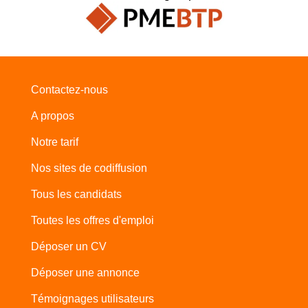
Contactez-nous
A propos
Notre tarif
Nos sites de codiffusion
Tous les candidats
Toutes les offres d'emploi
Déposer un CV
Déposer une annonce
Témoignages utilisateurs