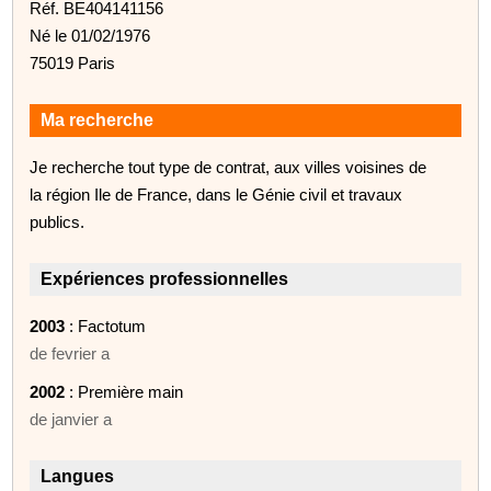
Réf. BE404141156
Né le 01/02/1976
75019 Paris
Ma recherche
Je recherche tout type de contrat, aux villes voisines de
la région Ile de France, dans le Génie civil et travaux
publics.
Expériences professionnelles
2003
: Factotum
de fevrier a
2002
: Première main
de janvier a
Langues