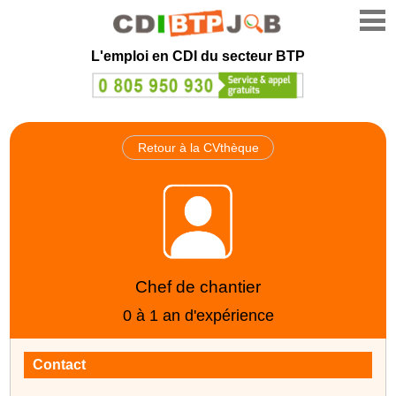
L'emploi en CDI du secteur BTP
Retour à la CVthèque
Chef de chantier
0 à 1 an d'expérience
Contact