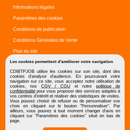
Informations légales
Paramètres des cookies
Conditions de publication
Conditions Générales de Vente
Plan du site
Les cookies permettent d'améliorer votre navigation
CDIBTPJOB utilise les cookies sur son site, dont des
cookies d'analyse d'audience. En poursuivant votre
navigation sur ce site, vous acceptez notre utilisation de
cookies, nos
CGV / CGU
et notre
politique de
confidentialité
pour vous proposer des services adaptés à
vos centres d'intérêt et réaliser des statistiques de visites.
Vous pouvez choisir de refuser ou de personnaliser vos
choix en cliquant sur le bouton "Personnaliser". Par
ailleurs, vous pouvez à tout moment changer d'avis en
cliquant sur "Paramètres des cookies" situé en bas de
page.