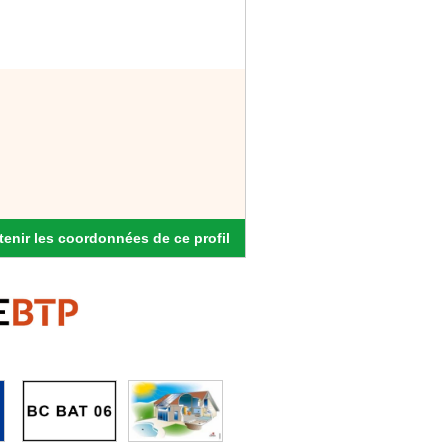
enir les coordonnées de ce profil