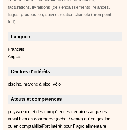
facturations, livraisons (de ) encaissements, relances,
litiges, prospection, suivi et relation clientèle (mon point
fort)
Langues
Français
Anglais
Centres d'intérêts
piscine, marche à pied, vélo
Atouts et compétences
polyvalence et des compétences certaines acquises
aussi bien en commerce (achat / vente) qu' en gestion
ou en comptabilitéFort intérêt pour l' agro alimentaire