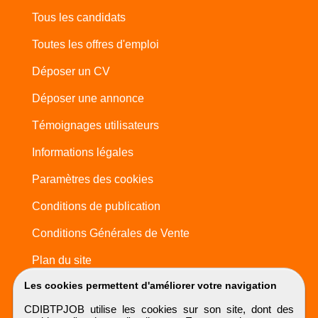
Tous les candidats
Toutes les offres d'emploi
Déposer un CV
Déposer une annonce
Témoignages utilisateurs
Informations légales
Paramètres des cookies
Conditions de publication
Conditions Générales de Vente
Plan du site
Les cookies permettent d'améliorer votre navigation
CDIBTPJOB utilise les cookies sur son site, dont des