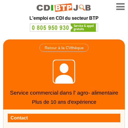
L'emploi en CDI du secteur BTP
Retour à la CVthèque
Service commercial dans l' agro- alimentaire
Plus de 10 ans d'expérience
Contact