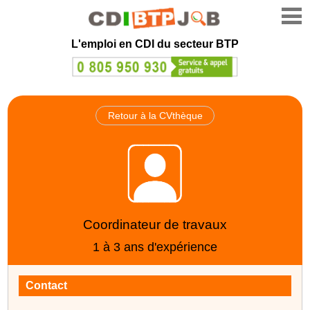
L'emploi en CDI du secteur BTP
Retour à la CVthèque
Coordinateur de travaux
1 à 3 ans d'expérience
Contact