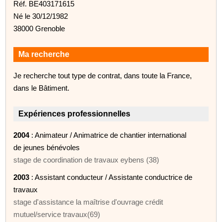
Réf. BE403171615
Né le 30/12/1982
38000 Grenoble
Ma recherche
Je recherche tout type de contrat, dans toute la France,
dans le Bâtiment.
Expériences professionnelles
2004
: Animateur / Animatrice de chantier international
de jeunes bénévoles
stage de coordination de travaux eybens (38)
2003
: Assistant conducteur / Assistante conductrice de
travaux
stage d'assistance la maîtrise d'ouvrage crédit
mutuel/service travaux(69)