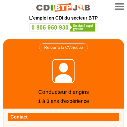
L'emploi en CDI du secteur BTP
Retour à la CVthèque
Conducteur d'engins
1 à 3 ans d'expérience
Contact