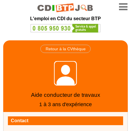
L'emploi en CDI du secteur BTP
Retour à la CVthèque
Aide conducteur de travaux
1 à 3 ans d'expérience
Contact