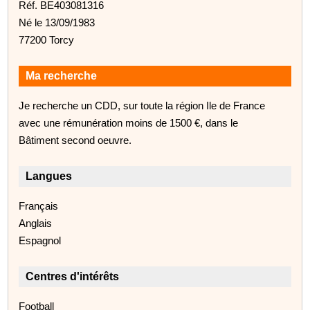
Réf. BE403081316
Né le 13/09/1983
77200 Torcy
Ma recherche
Je recherche un CDD, sur toute la région Ile de France
avec une rémunération moins de 1500 €, dans le
Bâtiment second oeuvre.
Langues
Français
Anglais
Espagnol
Centres d'intérêts
Football