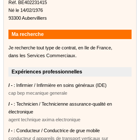
Réf. BE402231415
Né le 14/02/1976
93300 Aubervilliers
Ma recherche
Je recherche tout type de contrat, en Ile de France,
dans les Services Commerciaux.
Expériences professionnelles
/ -
: Infirmier / Infirmière en soins généraux (IDE)
cap bep mecanique generale
/ -
: Technicien / Technicienne assurance-qualité en
électronique
agent technique axima electronique
/ -
: Conducteur / Conductrice de grue mobile
conducteur d appareils de transport verticaux sur