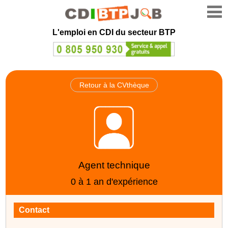
L'emploi en CDI du secteur BTP
Retour à la CVthèque
Agent technique
0 à 1 an d'expérience
Contact