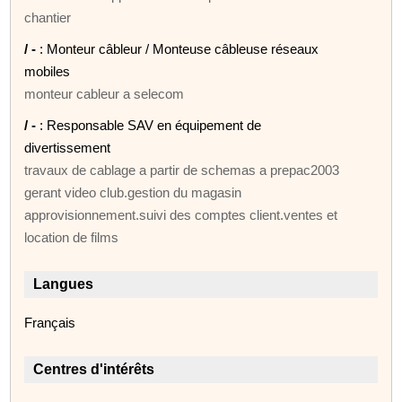
chantier
/ -
: Monteur câbleur / Monteuse câbleuse réseaux
mobiles
monteur cableur a selecom
/ -
: Responsable SAV en équipement de
divertissement
travaux de cablage a partir de schemas a prepac2003
gerant video club.gestion du magasin
approvisionnement.suivi des comptes client.ventes et
location de films
Langues
Français
Centres d'intérêts