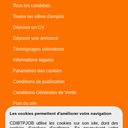
Tous les candidats
Toutes les offres d'emploi
Déposer un CV
Déposer une annonce
Témoignages utilisateurs
Informations légales
Paramètres des cookies
Conditions de publication
Conditions Générales de Vente
Plan du site
Les cookies permettent d'améliorer votre navigation
CDIBTPJOB utilise les cookies sur son site, dont des
cookies d'analyse d'audience. En poursuivant votre