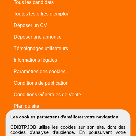
Tous les candidats
Toutes les offres d'emploi
Déposer un CV
Déposer une annonce
Témoignages utilisateurs
Informations légales
Paramètres des cookies
Conditions de publication
Conditions Générales de Vente
Plan du site
Les cookies permettent d'améliorer votre navigation
CDIBTPJOB utilise les cookies sur son site, dont des
cookies d'analyse d'audience. En poursuivant votre