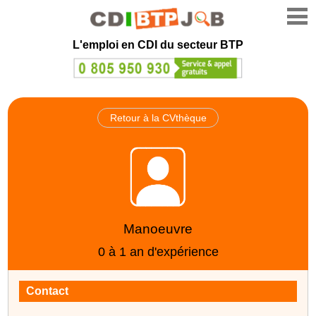
L'emploi en CDI du secteur BTP
Retour à la CVthèque
Manoeuvre
0 à 1 an d'expérience
Contact