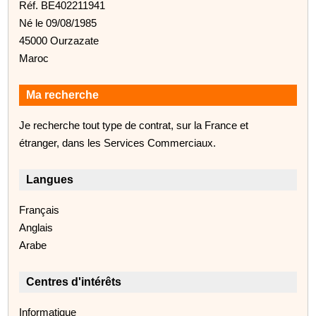
Réf. BE402211941
Né le 09/08/1985
45000 Ourzazate
Maroc
Ma recherche
Je recherche tout type de contrat, sur la France et
étranger, dans les Services Commerciaux.
Langues
Français
Anglais
Arabe
Centres d'intérêts
Informatique