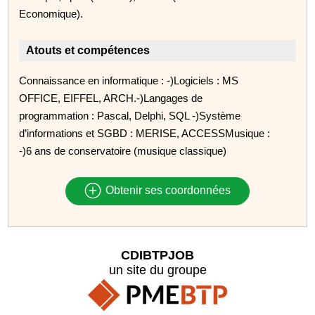
Economique).
Atouts et compétences
Connaissance en informatique : -)Logiciels : MS
OFFICE, EIFFEL, ARCH.-)Langages de
programmation : Pascal, Delphi, SQL -)Système
d’informations et SGBD : MERISE, ACCESSMusique :
-)6 ans de conservatoire (musique classique)
Obtenir ses coordonnées
CDIBTPJOB
un site du groupe