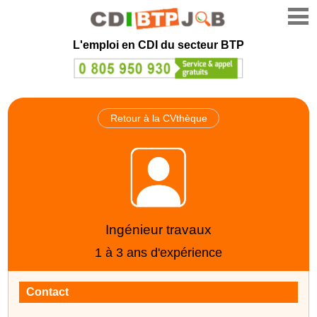
L'emploi en CDI du secteur BTP
Retour à la CVthèque
Ingénieur travaux
1 à 3 ans d'expérience
Contact