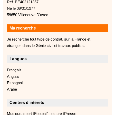
Réf. BE402121357
Né le 09/01/1977
59650 Villeneuve D'ascq
Ma recherche
Je recherche tout type de contrat, sur la France et
étranger, dans le Génie civil et travaux publics.
Langues
Français
Anglais
Espagnol
Arabe
Centres d'intérêts
Musique, sport (Football), lecture (Presse