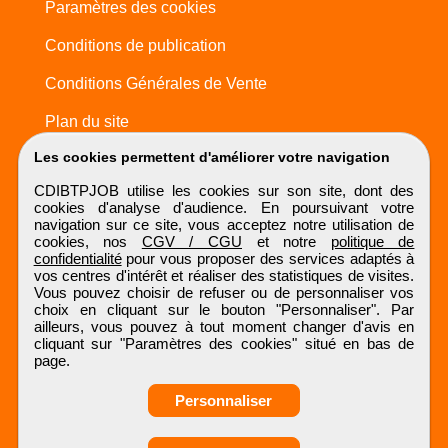
Paramètres des cookies
Conditions de publication
Conditions Générales de Vente
Plan du site
Les cookies permettent d'améliorer votre navigation
CDIBTPJOB utilise les cookies sur son site, dont des
cookies d'analyse d'audience. En poursuivant votre
navigation sur ce site, vous acceptez notre utilisation de
cookies, nos
CGV / CGU
et notre
politique de
confidentialité
pour vous proposer des services adaptés à
vos centres d'intérêt et réaliser des statistiques de visites.
Vous pouvez choisir de refuser ou de personnaliser vos
choix en cliquant sur le bouton "Personnaliser". Par
ailleurs, vous pouvez à tout moment changer d'avis en
cliquant sur "Paramètres des cookies" situé en bas de
page.
Personnaliser