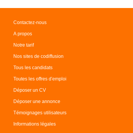
Contactez-nous
A propos
Notre tarif
Nos sites de codiffusion
Tous les candidats
Toutes les offres d'emploi
Déposer un CV
Déposer une annonce
Témoignages utilisateurs
Informations légales