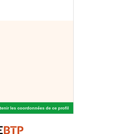
enir les coordonnées de ce profil