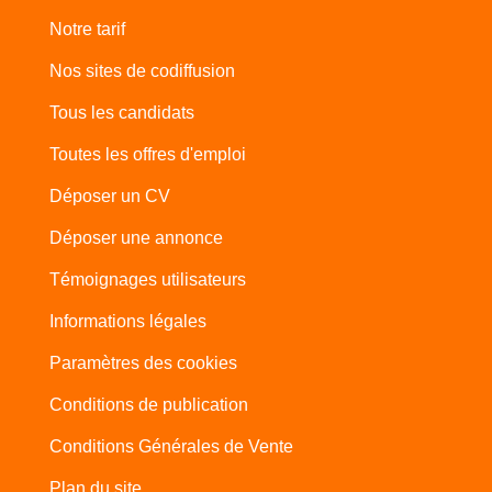
Notre tarif
Nos sites de codiffusion
Tous les candidats
Toutes les offres d'emploi
Déposer un CV
Déposer une annonce
Témoignages utilisateurs
Informations légales
Paramètres des cookies
Conditions de publication
Conditions Générales de Vente
Plan du site