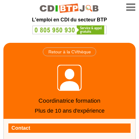
L'emploi en CDI du secteur BTP
Retour à la CVthèque
Coordinatrice formation
Plus de 10 ans d'expérience
Contact