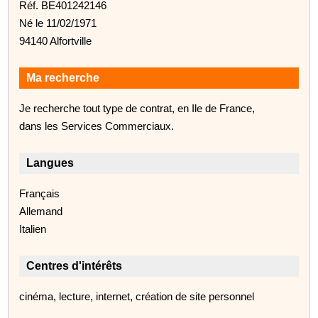
Réf. BE401242146
Né le 11/02/1971
94140 Alfortville
Ma recherche
Je recherche tout type de contrat, en Ile de France,
dans les Services Commerciaux.
Langues
Français
Allemand
Italien
Centres d'intérêts
cinéma, lecture, internet, création de site personnel