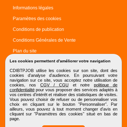
Informations légales
Paramètres des cookies
Conditions de publication
Conditions Générales de Vente
Plan du site
Les cookies permettent d'améliorer votre navigation
CDIBTPJOB utilise les cookies sur son site, dont des
cookies d'analyse d'audience. En poursuivant votre
navigation sur ce site, vous acceptez notre utilisation de
cookies, nos
CGV / CGU
et notre
politique de
confidentialité
pour vous proposer des services adaptés à
vos centres d'intérêt et réaliser des statistiques de visites.
Vous pouvez choisir de refuser ou de personnaliser vos
choix en cliquant sur le bouton "Personnaliser". Par
ailleurs, vous pouvez à tout moment changer d'avis en
cliquant sur "Paramètres des cookies" situé en bas de
page.