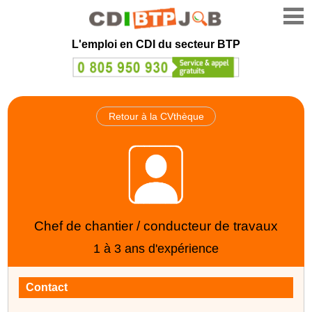
L'emploi en CDI du secteur BTP
Retour à la CVthèque
Chef de chantier / conducteur de travaux
1 à 3 ans d'expérience
Contact