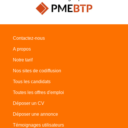
Contactez-nous
A propos
Notre tarif
Nos sites de codiffusion
Tous les candidats
Toutes les offres d'emploi
Déposer un CV
Déposer une annonce
Témoignages utilisateurs