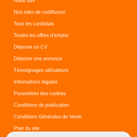
Notre tarif
Nos sites de codiffusion
Tous les candidats
Toutes les offres d'emploi
Déposer un CV
Déposer une annonce
Témoignages utilisateurs
Informations légales
Paramètres des cookies
Conditions de publication
Conditions Générales de Vente
Plan du site