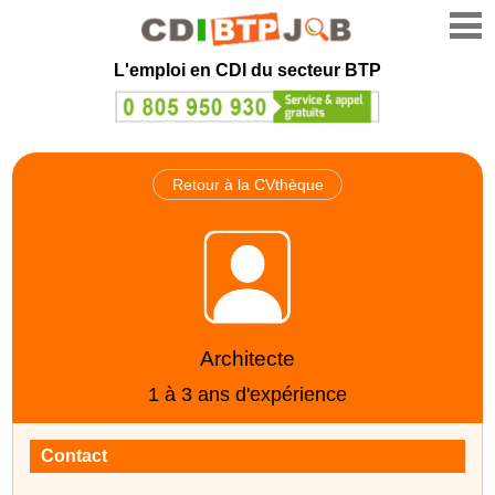
L'emploi en CDI du secteur BTP
Retour à la CVthèque
Architecte
1 à 3 ans d'expérience
Contact