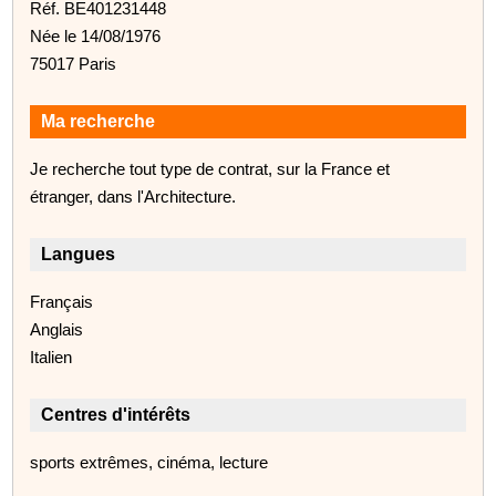
Réf. BE401231448
Née le 14/08/1976
75017 Paris
Ma recherche
Je recherche tout type de contrat, sur la France et
étranger, dans l'Architecture.
Langues
Français
Anglais
Italien
Centres d'intérêts
sports extrêmes, cinéma, lecture