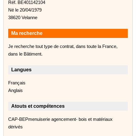
Réf. BE401142104
Né le 20/04/1979
38620 Velanne
Ma recherche
Je recherche tout type de contrat, dans toute la France,
dans le Bâtiment.
Langues
Français
Anglais
Atouts et compétences
CAP-BEPmenuiserie agencement- bois et matériaux
dérivés