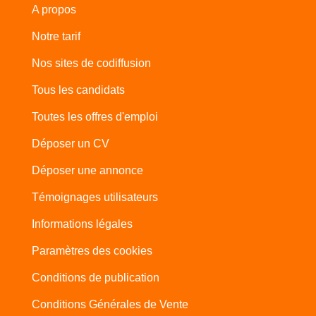
A propos
Notre tarif
Nos sites de codiffusion
Tous les candidats
Toutes les offres d'emploi
Déposer un CV
Déposer une annonce
Témoignages utilisateurs
Informations légales
Paramètres des cookies
Conditions de publication
Conditions Générales de Vente