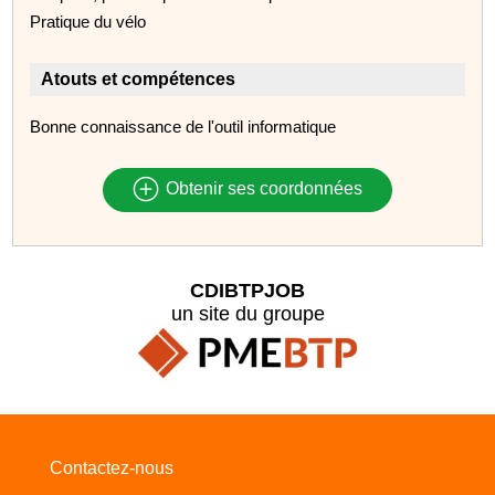
Pratique du vélo
Atouts et compétences
Bonne connaissance de l'outil informatique
Obtenir ses coordonnées
CDIBTPJOB
un site du groupe
Contactez-nous