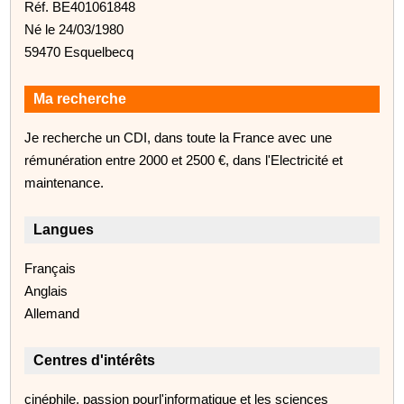
Réf. BE401061848
Né le 24/03/1980
59470 Esquelbecq
Ma recherche
Je recherche un CDI, dans toute la France avec une
rémunération entre 2000 et 2500 €, dans l'Electricité et
maintenance.
Langues
Français
Anglais
Allemand
Centres d'intérêts
cinéphile, passion pourl'informatique et les sciences