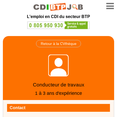
L'emploi en CDI du secteur BTP
Retour à la CVthèque
Conducteur de travaux
1 à 3 ans d'expérience
Contact