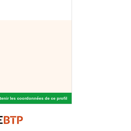
enir les coordonnées de ce profil