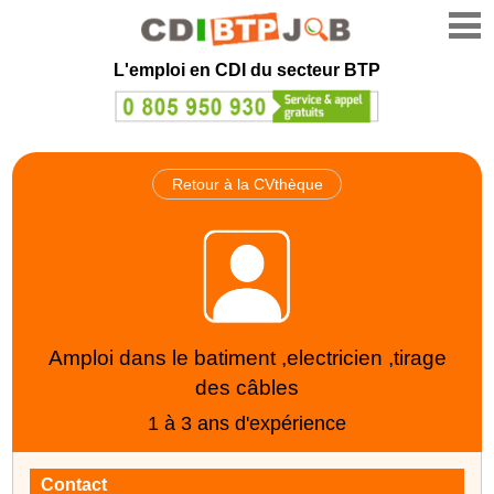
L'emploi en CDI du secteur BTP
Retour à la CVthèque
Amploi dans le batiment ,electricien ,tirage
des câbles
1 à 3 ans d'expérience
Contact