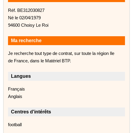
Réf. BE312030827
Né le 02/04/1979
94600 Choisy Le Roi
Ma recherche
Je recherche tout type de contrat, sur toute la région Ile
de France, dans le Matériel BTP.
Langues
Français
Anglais
Centres d'intérêts
football