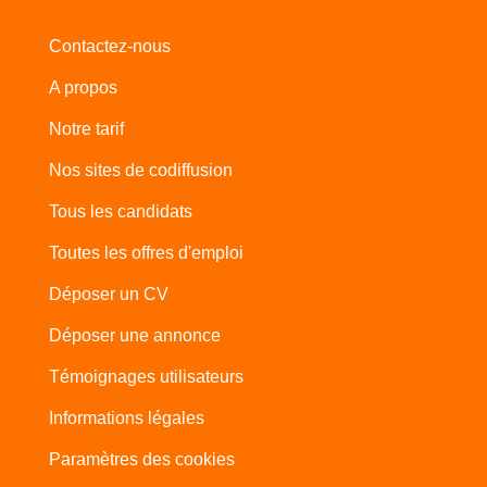
Contactez-nous
A propos
Notre tarif
Nos sites de codiffusion
Tous les candidats
Toutes les offres d'emploi
Déposer un CV
Déposer une annonce
Témoignages utilisateurs
Informations légales
Paramètres des cookies