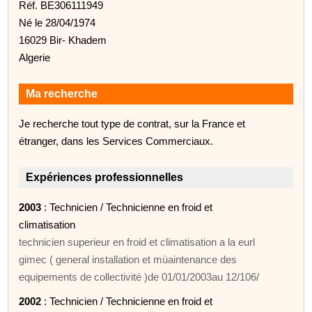
Réf. BE306111949
Né le 28/04/1974
16029 Bir- Khadem
Algerie
Ma recherche
Je recherche tout type de contrat, sur la France et
étranger, dans les Services Commerciaux.
Expériences professionnelles
2003
: Technicien / Technicienne en froid et
climatisation
technicien superieur en froid et climatisation a la eurl
gimec ( general installation et mùaintenance des
equipements de collectivité )de 01/01/2003au 12/106/
2002
: Technicien / Technicienne en froid et