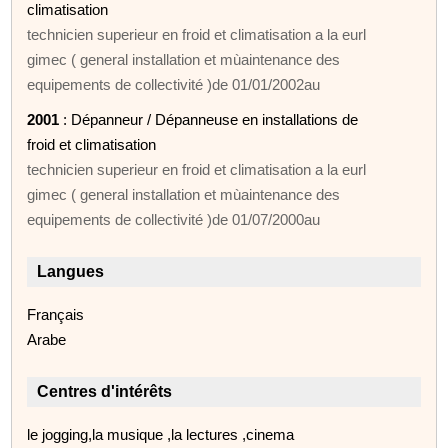
climatisation
technicien superieur en froid et climatisation a la eurl
gimec ( general installation et mùaintenance des
equipements de collectivité )de 01/01/2002au
2001
: Dépanneur / Dépanneuse en installations de
froid et climatisation
technicien superieur en froid et climatisation a la eurl
gimec ( general installation et mùaintenance des
equipements de collectivité )de 01/07/2000au
Langues
Français
Arabe
Centres d'intérêts
le jogging,la musique ,la lectures ,cinema