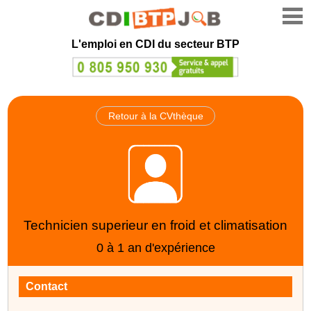
L'emploi en CDI du secteur BTP
Retour à la CVthèque
Technicien superieur en froid et climatisation
0 à 1 an d'expérience
Contact