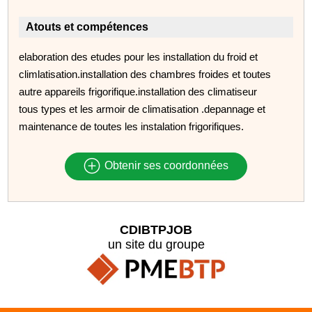
Atouts et compétences
elaboration des etudes pour les installation du froid et
climlatisation.installation des chambres froides et toutes
autre appareils frigorifique.installation des climatiseur
tous types et les armoir de climatisation .depannage et
maintenance de toutes les instalation frigorifiques.
Obtenir ses coordonnées
CDIBTPJOB
un site du groupe