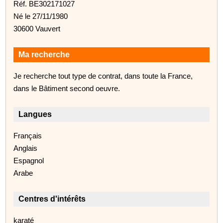
Réf. BE302171027
Né le 27/11/1980
30600 Vauvert
Ma recherche
Je recherche tout type de contrat, dans toute la France,
dans le Bâtiment second oeuvre.
Langues
Français
Anglais
Espagnol
Arabe
Centres d'intérêts
karaté