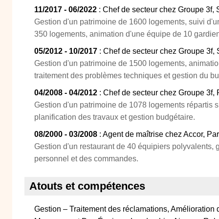
11/2017 - 06/2022
: Chef de secteur chez Groupe 3f,
Gestion d'un patrimoine de 1600 logements, suivi d'u
350 logements, animation d'une équipe de 10 gardie
05/2012 - 10/2017
: Chef de secteur chez Groupe 3f, 
Gestion d'un patrimoine de 1500 logements, animatio
traitement des problèmes techniques et gestion du bu
04/2008 - 04/2012
: Chef de secteur chez Groupe 3f, P
Gestion d'un patrimoine de 1078 logements répartis s
planification des travaux et gestion budgétaire.
08/2000 - 03/2008
: Agent de maîtrise chez Accor, Par
Gestion d'un restaurant de 40 équipiers polyvalents, 
personnel et des commandes.
Atouts et compétences
Gestion – Traitement des réclamations, Amélioration