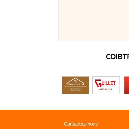
CDIBT
Contactez-nous