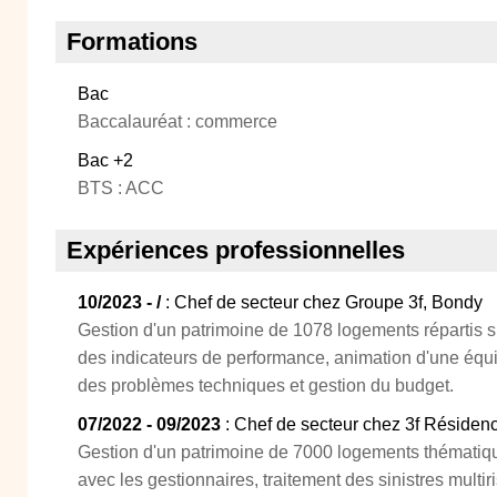
Formations
Bac
Baccalauréat : commerce
Bac +2
BTS : ACC
Expériences professionnelles
10/2023 - /
: Chef de secteur chez Groupe 3f, Bondy
Gestion d'un patrimoine de 1078 logements répartis
des indicateurs de performance, animation d'une équi
des problèmes techniques et gestion du budget.
07/2022 - 09/2023
: Chef de secteur chez 3f Résidenc
Gestion d'un patrimoine de 7000 logements thématiq
avec les gestionnaires, traitement des sinistres multir