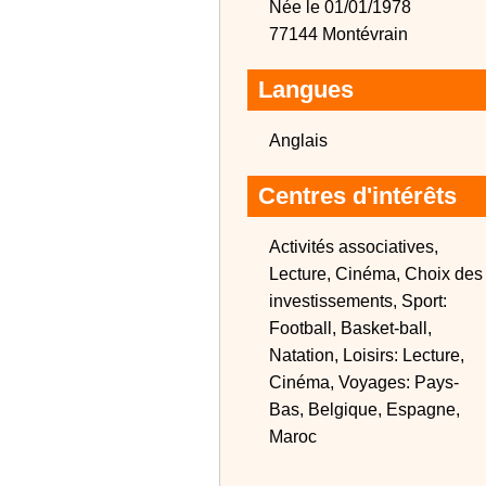
Née le 01/01/1978
77144 Montévrain
Langues
Anglais
Centres d'intérêts
Activités associatives,
Lecture, Cinéma, Choix des
investissements, Sport:
Football, Basket-ball,
Natation, Loisirs: Lecture,
Cinéma, Voyages: Pays-
Bas, Belgique, Espagne,
Maroc