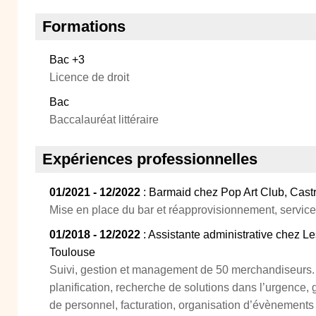
Formations
Bac +3
Licence de droit
Bac
Baccalauréat littéraire
Expériences professionnelles
01/2021 - 12/2022
: Barmaid chez Pop Art Club, Cast
Mise en place du bar et réapprovisionnement, service 
01/2018 - 12/2022
: Assistante administrative chez 
Toulouse
Suivi, gestion et management de 50 merchandiseurs. G
planification, recherche de solutions dans l’urgence, 
de personnel, facturation, organisation d’évènements 