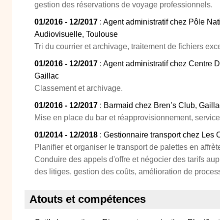
gestion des réservations de voyage professionnels.
01/2016 - 12/2017
: Agent administratif chez Pôle N
Audiovisuelle, Toulouse
Tri du courrier et archivage, traitement de fichiers exce
01/2016 - 12/2017
: Agent administratif chez Centre 
Gaillac
Classement et archivage.
01/2016 - 12/2017
: Barmaid chez Bren’s Club, Gailla
Mise en place du bar et réapprovisionnement, service 
01/2014 - 12/2018
: Gestionnaire transport chez Les
Planifier et organiser le transport de palettes en affr
Conduire des appels d'offre et négocier des tarifs aup
des litiges, gestion des coûts, amélioration de proces
Atouts et compétences