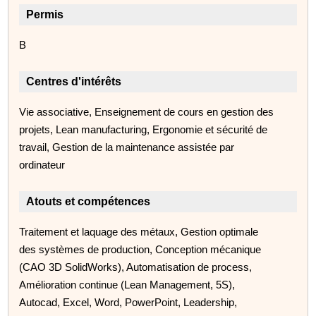
Permis
B
Centres d'intérêts
Vie associative, Enseignement de cours en gestion des
projets, Lean manufacturing, Ergonomie et sécurité de
travail, Gestion de la maintenance assistée par
ordinateur
Atouts et compétences
Traitement et laquage des métaux, Gestion optimale
des systèmes de production, Conception mécanique
(CAO 3D SolidWorks), Automatisation de process,
Amélioration continue (Lean Management, 5S),
Autocad, Excel, Word, PowerPoint, Leadership,