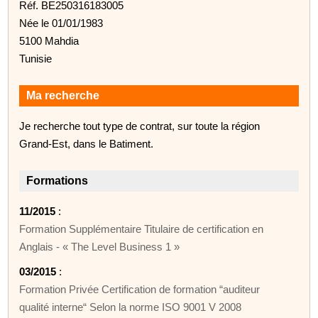
Réf. BE250316183005
Née le 01/01/1983
5100 Mahdia
Tunisie
Ma recherche
Je recherche tout type de contrat, sur toute la région
Grand-Est, dans le Batiment.
Formations
11/2015
:
Formation Supplémentaire Titulaire de certification en
Anglais - « The Level Business 1 »
03/2015
:
Formation Privée Certification de formation “auditeur
qualité interne“ Selon la norme ISO 9001 V 2008