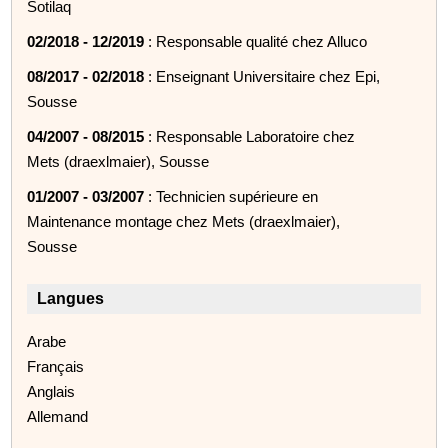
Sotilaq
02/2018 - 12/2019
: Responsable qualité chez Alluco
08/2017 - 02/2018
: Enseignant Universitaire chez Epi,
Sousse
04/2007 - 08/2015
: Responsable Laboratoire chez
Mets (draexlmaier), Sousse
01/2007 - 03/2007
: Technicien supérieure en
Maintenance montage chez Mets (draexlmaier),
Sousse
Langues
Arabe
Français
Anglais
Allemand