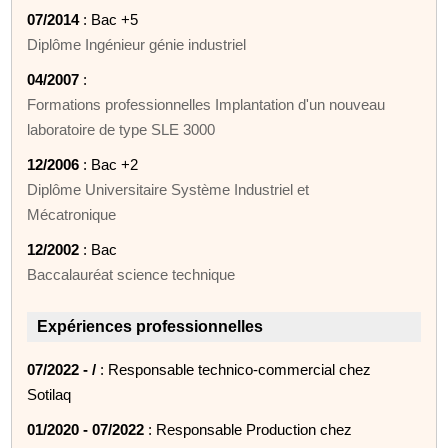
07/2014
: Bac +5
Diplôme Ingénieur génie industriel
04/2007
:
Formations professionnelles Implantation d'un nouveau
laboratoire de type SLE 3000
12/2006
: Bac +2
Diplôme Universitaire Système Industriel et
Mécatronique
12/2002
: Bac
Baccalauréat science technique
Expériences professionnelles
07/2022 - /
: Responsable technico-commercial chez
Sotilaq
01/2020 - 07/2022
: Responsable Production chez