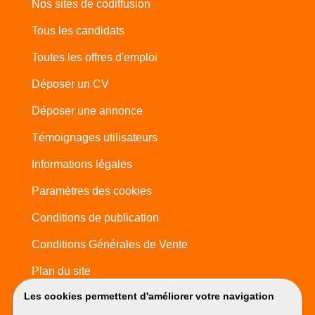
Nos sites de codiffusion
Tous les candidats
Toutes les offres d'emploi
Déposer un CV
Déposer une annonce
Témoignages utilisateurs
Informations légales
Paramètres des cookies
Conditions de publication
Conditions Générales de Vente
Plan du site
Les cookies permettent d'améliorer votre navigation