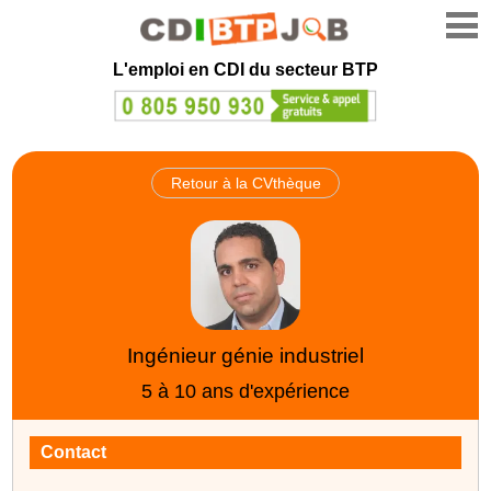
L'emploi en CDI du secteur BTP
Retour à la CVthèque
Ingénieur génie industriel
5 à 10 ans d'expérience
Contact