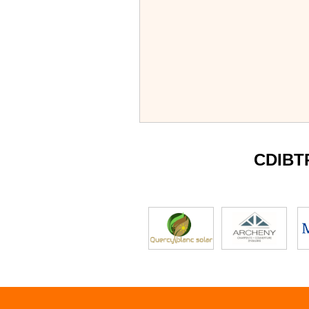
CDIBT