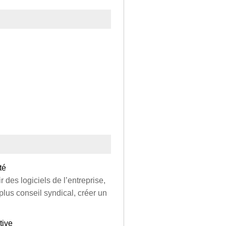
té
 des logiciels de l’entreprise,
lus conseil syndical, créer un
tive