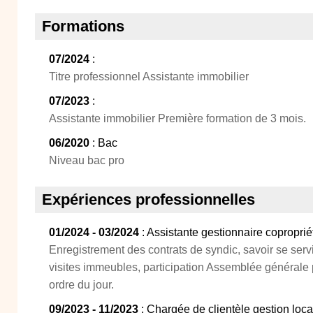
Formations
07/2024
:
Titre professionnel Assistante immobilier
07/2023
:
Assistante immobilier Première formation de 3 mois.
06/2020
: Bac
Niveau bac pro
Expériences professionnelles
01/2024 - 03/2024
: Assistante gestionnaire coproprié
Enregistrement des contrats de syndic, savoir se servir
visites immeubles, participation Assemblée générale p
ordre du jour.
09/2023 - 11/2023
: Chargée de clientèle gestion loca