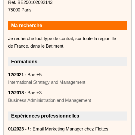
Réf. BE250102092143
75000 Paris
Ma recherche
Je recherche tout type de contrat, sur toute la région Ile
de France, dans le Batiment.
Formations
12/2021
: Bac +5
International Strategy and Management
12/2018
: Bac +3
Business Administration and Management
Expériences professionnelles
01/2023 - /
: Email Marketing Manager chez Flottes