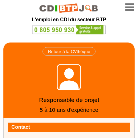
L'emploi en CDI du secteur BTP
Retour à la CVthèque
Responsable de projet
5 à 10 ans d'expérience
Contact