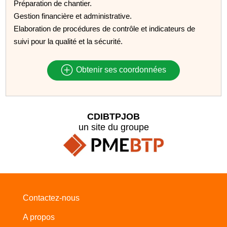
Préparation de chantier.
Gestion financière et administrative.
Elaboration de procédures de contrôle et indicateurs de
suivi pour la qualité et la sécurité.
Obtenir ses coordonnées
CDIBTPJOB
un site du groupe
Contactez-nous
A propos