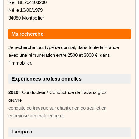
Réf. BE204103200
Né le 10/06/1979
34080 Montpellier
Ma recherche
Je recherche tout type de contrat, dans toute la France
avec une rémunération entre 2500 et 3000 €, dans
l'Immobilier.
Expériences professionnelles
2010
: Conducteur / Conductrice de travaux gros
œuvre
conduite de travaux sur chantier en go seul et en
entreprise générale entre et
Langues