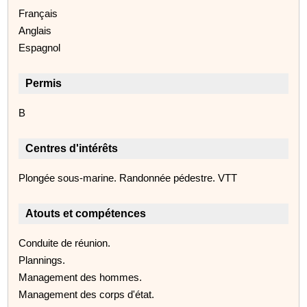
Français
Anglais
Espagnol
Permis
B
Centres d'intérêts
Plongée sous-marine. Randonnée pédestre. VTT
Atouts et compétences
Conduite de réunion.
Plannings.
Management des hommes.
Management des corps d'état.