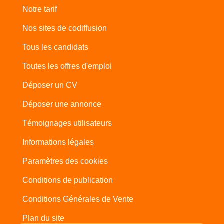
Notre tarif
Nos sites de codiffusion
Tous les candidats
Toutes les offres d'emploi
Déposer un CV
Déposer une annonce
Témoignages utilisateurs
Informations légales
Paramètres des cookies
Conditions de publication
Conditions Générales de Vente
Plan du site