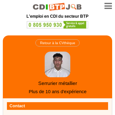
L'emploi en CDI du secteur BTP
Retour à la CVthèque
Serrurier métallier
Plus de 10 ans d'expérience
Contact