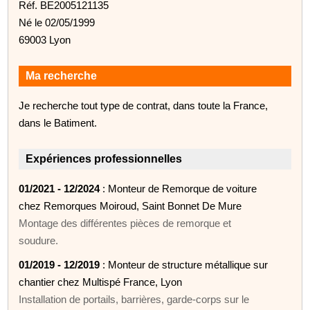
Réf. BE2005121135
Né le 02/05/1999
69003 Lyon
Ma recherche
Je recherche tout type de contrat, dans toute la France,
dans le Batiment.
Expériences professionnelles
01/2021 - 12/2024
: Monteur de Remorque de voiture
chez Remorques Moiroud, Saint Bonnet De Mure
Montage des différentes pièces de remorque et
soudure.
01/2019 - 12/2019
: Monteur de structure métallique sur
chantier chez Multispé France, Lyon
Installation de portails, barrières, garde-corps sur le