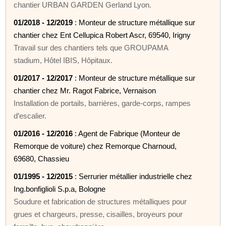
chantier URBAN GARDEN Gerland Lyon.
01/2018 - 12/2019
: Monteur de structure métallique sur
chantier chez Ent Cellupica Robert Ascr, 69540, Irigny
Travail sur des chantiers tels que GROUPAMA
stadium, Hôtel IBIS, Hôpitaux.
01/2017 - 12/2017
: Monteur de structure métallique sur
chantier chez Mr. Ragot Fabrice, Vernaison
Installation de portails, barrières, garde-corps, rampes
d’escalier.
01/2016 - 12/2016
: Agent de Fabrique (Monteur de
Remorque de voiture) chez Remorque Charnoud,
69680, Chassieu
01/1995 - 12/2015
: Serrurier métallier industrielle chez
Ing.bonfiglioli S.p.a, Bologne
Soudure et fabrication de structures métalliques pour
grues et chargeurs, presse, cisailles, broyeurs pour