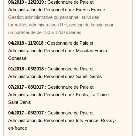
06/2019 - 12/2019
: Gestionnaire de Paie et
Administration du Personnel chez Exertis France
Gestion administrative du personnel, suivi des
formalités administratives RH, gestion de la paie pour
un portefeuille de 150 à 1200 salariés.
04/2018 - 11/2018
: Gestionnaire de Paie et
Administration du Personnel chez Manutan France,
Gonesse
01/2018 - 03/2018
: Gestionnaire de Paie et
Administration du Personnel chez Sanef, Senlis
07/2017 - 08/2017
: Gestionnaire de Paie et
Administration du Personnel chez Keolis, La Plaine
Saint Denis
04/2017 - 05/2017
: Gestionnaire de Paie et
Administration du Personnel chez Icts France, Roissy-
en-france