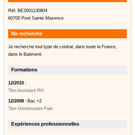
Réf. BE2001130804
60700 Pont Sainte Maxence
Ma recherche
Je recherche tout type de contrat, dans toute la France,
dans le Batiment.
Formations
12/2010
:
Titre Assistant RH
12/2008
: Bac +2
Titre Gestionnaire Paie
Expériences professionnelles