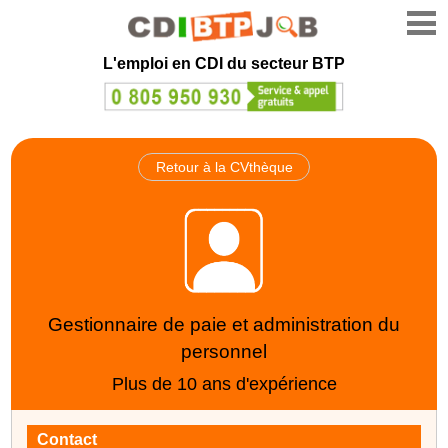
L'emploi en CDI du secteur BTP
Retour à la CVthèque
Gestionnaire de paie et administration du
personnel
Plus de 10 ans d'expérience
Contact