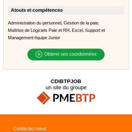
Atouts et compétences
Administration du personnel, Gestion de la paie,
Maîtrise de Logiciels Paie et RH, Excel, Support et
Management équipe Junior
Obtenir ses coordonnées
CDIBTPJOB
un site du groupe
Contactez-nous