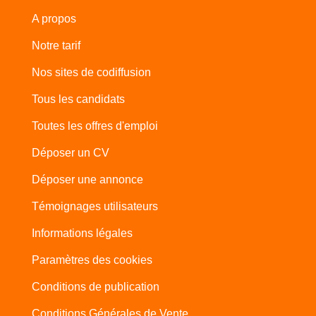
A propos
Notre tarif
Nos sites de codiffusion
Tous les candidats
Toutes les offres d'emploi
Déposer un CV
Déposer une annonce
Témoignages utilisateurs
Informations légales
Paramètres des cookies
Conditions de publication
Conditions Générales de Vente