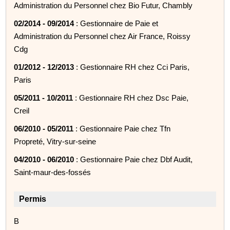
Administration du Personnel chez Bio Futur, Chambly
02/2014 - 09/2014
: Gestionnaire de Paie et
Administration du Personnel chez Air France, Roissy
Cdg
01/2012 - 12/2013
: Gestionnaire RH chez Cci Paris,
Paris
05/2011 - 10/2011
: Gestionnaire RH chez Dsc Paie,
Creil
06/2010 - 05/2011
: Gestionnaire Paie chez Tfn
Propreté, Vitry-sur-seine
04/2010 - 06/2010
: Gestionnaire Paie chez Dbf Audit,
Saint-maur-des-fossés
Permis
B