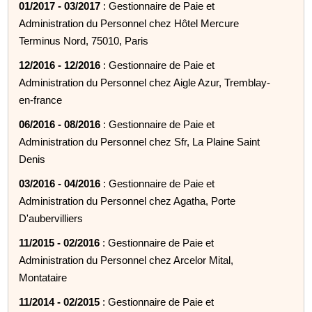
01/2017 - 03/2017
: Gestionnaire de Paie et
Administration du Personnel chez Hôtel Mercure
Terminus Nord, 75010, Paris
12/2016 - 12/2016
: Gestionnaire de Paie et
Administration du Personnel chez Aigle Azur, Tremblay-
en-france
06/2016 - 08/2016
: Gestionnaire de Paie et
Administration du Personnel chez Sfr, La Plaine Saint
Denis
03/2016 - 04/2016
: Gestionnaire de Paie et
Administration du Personnel chez Agatha, Porte
D'aubervilliers
11/2015 - 02/2016
: Gestionnaire de Paie et
Administration du Personnel chez Arcelor Mital,
Montataire
11/2014 - 02/2015
: Gestionnaire de Paie et