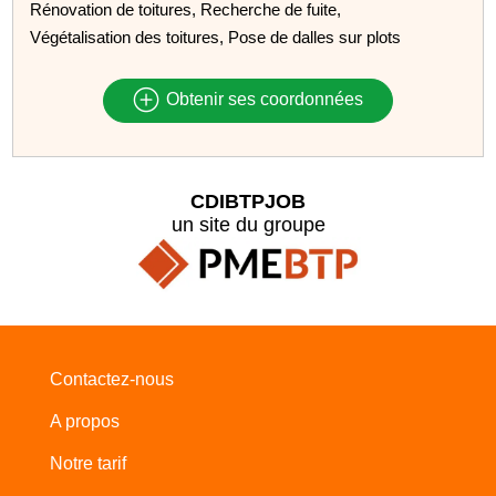
Rénovation de toitures, Recherche de fuite,
Végétalisation des toitures, Pose de dalles sur plots
Obtenir ses coordonnées
CDIBTPJOB
un site du groupe
Contactez-nous
A propos
Notre tarif