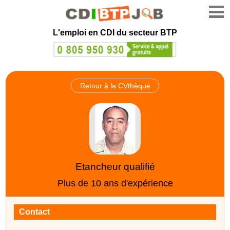
L'emploi en CDI du secteur BTP
Retour à la CVthèque
Etancheur qualifié
Plus de 10 ans d'expérience
Contact