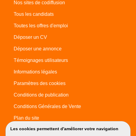
Nos sites de codiffusion
Tous les candidats
Toutes les offres d'emploi
Déposer un CV
Déposer une annonce
Témoignages utilisateurs
Informations légales
Paramètres des cookies
Conditions de publication
Conditions Générales de Vente
Plan du site
Les cookies permettent d'améliorer votre navigation