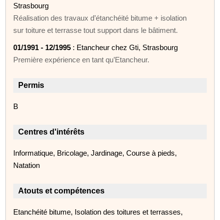
Strasbourg
Réalisation des travaux d’étanchéité bitume + isolation
sur toiture et terrasse tout support dans le bâtiment.
01/1991 - 12/1995
: Etancheur chez Gti, Strasbourg
Première expérience en tant qu’Etancheur.
Permis
B
Centres d'intérêts
Informatique, Bricolage, Jardinage, Course à pieds,
Natation
Atouts et compétences
Etanchéité bitume, Isolation des toitures et terrasses,