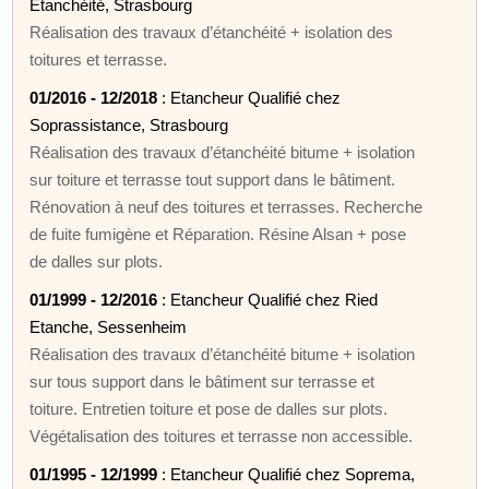
Etanchéité, Strasbourg
Réalisation des travaux d’étanchéité + isolation des
toitures et terrasse.
01/2016 - 12/2018
: Etancheur Qualifié chez
Soprassistance, Strasbourg
Réalisation des travaux d’étanchéité bitume + isolation
sur toiture et terrasse tout support dans le bâtiment.
Rénovation à neuf des toitures et terrasses. Recherche
de fuite fumigène et Réparation. Résine Alsan + pose
de dalles sur plots.
01/1999 - 12/2016
: Etancheur Qualifié chez Ried
Etanche, Sessenheim
Réalisation des travaux d’étanchéité bitume + isolation
sur tous support dans le bâtiment sur terrasse et
toiture. Entretien toiture et pose de dalles sur plots.
Végétalisation des toitures et terrasse non accessible.
01/1995 - 12/1999
: Etancheur Qualifié chez Soprema,