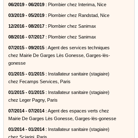
06/2019 - 06/2019
: Plombier chez Interima, Nice
03/2019 - 05/2019
: Plombier chez Randstad, Nice
12/2016 - 08/2017
: Plombier chez Sanimax
08/2016 - 07/2017
: Plombier chez Sanimax
07/2015 - 09/2015
: Agent des services techniques
chez Mairie De Garges Lès Gonesse, Garges-lès-
gonesse
01/2015 - 01/2015
: Installateur sanitaire (stagiaire)
chez Fecamps Services, Paris
01/2015 - 01/2015
: Installateur sanitaire (stagiaire)
chez Leger Pagny, Paris
07/2014 - 07/2014
: Agent des espaces verts chez
Mairie De Garges Lès Gonesse, Garges-lès-gonesse
01/2014 - 01/2014
: Installateur sanitaire (stagiaire)
chez Sciarini, Paris