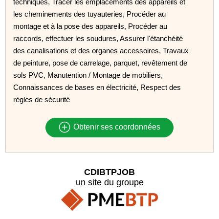
techniques, Tracer les emplacements des appareils et
les cheminements des tuyauteries, Procéder au
montage et à la pose des appareils, Procéder au
raccords, effectuer les soudures, Assurer l'étanchéité
des canalisations et des organes accessoires, Travaux
de peinture, pose de carrelage, parquet, revêtement de
sols PVC, Manutention / Montage de mobiliers,
Connaissances de bases en électricité, Respect des
règles de sécurité
Obtenir ses coordonnées
CDIBTPJOB
un site du groupe