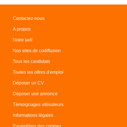
Contactez-nous
A propos
Notre tarif
Nos sites de codiffusion
Tous les candidats
Toutes les offres d'emploi
Déposer un CV
Déposer une annonce
Témoignages utilisateurs
Informations légales
Paramètres des cookies