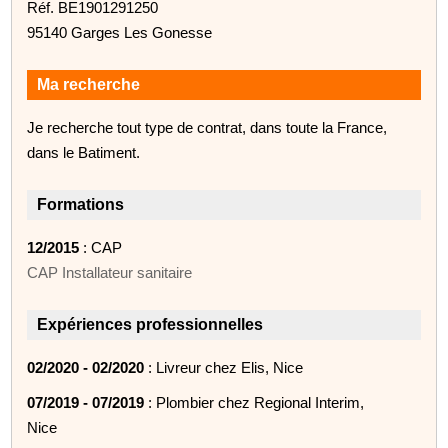
Réf. BE1901291250
95140 Garges Les Gonesse
Ma recherche
Je recherche tout type de contrat, dans toute la France,
dans le Batiment.
Formations
12/2015
: CAP
CAP Installateur sanitaire
Expériences professionnelles
02/2020 - 02/2020
: Livreur chez Elis, Nice
07/2019 - 07/2019
: Plombier chez Regional Interim,
Nice