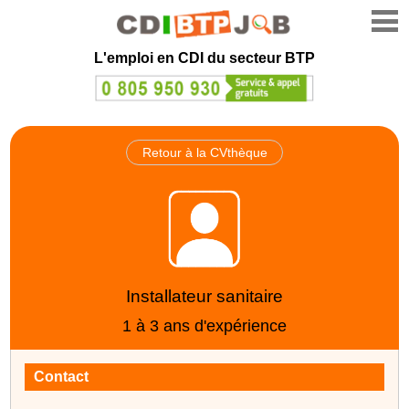
L'emploi en CDI du secteur BTP
Retour à la CVthèque
Installateur sanitaire
1 à 3 ans d'expérience
Contact