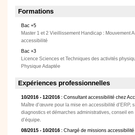
Formations
Bac +5
Master 1 et 2 Vieillissement Handicap : Mouvement A
accessibilité
Bac +3
Licence Sciences et Techniques des activités physiqu
Physique Adaptée
Expériences professionnelles
10/2016 - 12/2016
: Consultant accessibilité chez Ac
Maître d’œuvre pour la mise en accessibilité d’ERP, s
diagnostics et démarches administratives, conseil en
d’équipe.
08/2015 - 10/2016
: Chargé de missions accessibilité