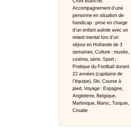
Croix Blanche,
Accompagnement d’une
personne en situation de
handicap : prise en charge
d’un enfant autiste avec un
retard mental lors d’un
séjour en Hollande de 3
semaines, Culture : musée,
cinéma, série, Sport :
Pratique du Football durant
22 années (capitaine de
l’équipe), Ski, Course à
pied, Voyage : Espagne,
Angleterre, Belgique,
Martinique, Maroc, Turquie,
Croatie