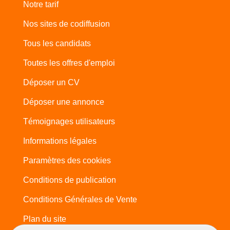
Notre tarif
Nos sites de codiffusion
Tous les candidats
Toutes les offres d'emploi
Déposer un CV
Déposer une annonce
Témoignages utilisateurs
Informations légales
Paramètres des cookies
Conditions de publication
Conditions Générales de Vente
Plan du site