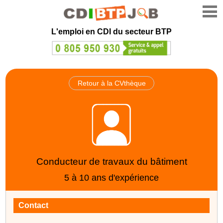
L'emploi en CDI du secteur BTP
Retour à la CVthèque
Conducteur de travaux du bâtiment
5 à 10 ans d'expérience
Contact