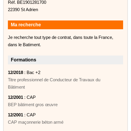
Réf. BE1901281700
22390 St Adrien
Ma recherche
Je recherche tout type de contrat, dans toute la France,
dans le Batiment.
Formations
12/2018
: Bac +2
Titre professionnel de Conducteur de Travaux du
Bâtiment
12/2001
: CAP
BEP bâtiment gros œuvre
12/2001
: CAP
CAP maçonnerie béton armé