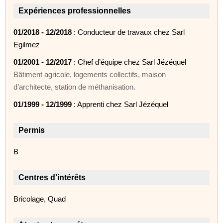
Expériences professionnelles
01/2018 - 12/2018
: Conducteur de travaux chez Sarl
Egilmez
01/2001 - 12/2017
: Chef d’équipe chez Sarl Jézéquel
Bâtiment agricole, logements collectifs, maison
d’architecte, station de méthanisation.
01/1999 - 12/1999
: Apprenti chez Sarl Jézéquel
Permis
B
Centres d'intérêts
Bricolage, Quad