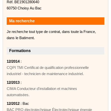
Réf. BE1901280640
60750 Choisy Au Bac
Ma recherche
Je recherche tout type de contrat, dans toute la France,
dans le Batiment.
Formations
12/2014
:
CQPI TMI Certificat de qualification professionnelle
industriel - technicien de maintenance industriel.
12/2013
:
CIMA Conducteur d'installation et machines
automatisées.
12/2012
: Bac
BAC PRO électrotechnique Électrotechnique énergie