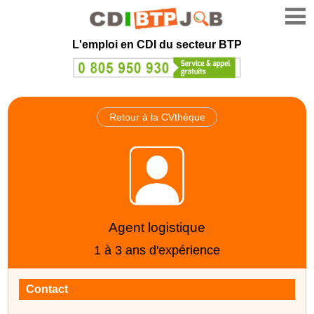
L'emploi en CDI du secteur BTP
Retour à la CVthèque
Agent logistique
1 à 3 ans d'expérience
Contact