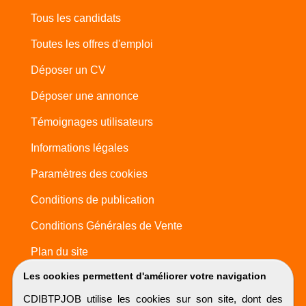
Tous les candidats
Toutes les offres d'emploi
Déposer un CV
Déposer une annonce
Témoignages utilisateurs
Informations légales
Paramètres des cookies
Conditions de publication
Conditions Générales de Vente
Plan du site
Les cookies permettent d'améliorer votre navigation
CDIBTPJOB utilise les cookies sur son site, dont des