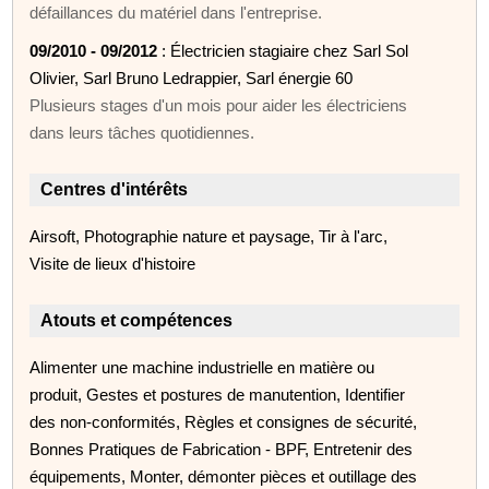
défaillances du matériel dans l'entreprise.
09/2010 - 09/2012
: Électricien stagiaire chez Sarl Sol
Olivier, Sarl Bruno Ledrappier, Sarl énergie 60
Plusieurs stages d'un mois pour aider les électriciens
dans leurs tâches quotidiennes.
Centres d'intérêts
Airsoft, Photographie nature et paysage, Tir à l'arc,
Visite de lieux d'histoire
Atouts et compétences
Alimenter une machine industrielle en matière ou
produit, Gestes et postures de manutention, Identifier
des non-conformités, Règles et consignes de sécurité,
Bonnes Pratiques de Fabrication - BPF, Entretenir des
équipements, Monter, démonter pièces et outillage des