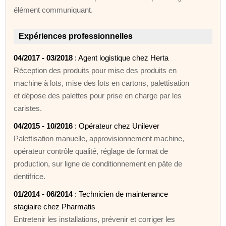
élément communiquant.
Expériences professionnelles
04/2017 - 03/2018
: Agent logistique chez Herta
Réception des produits pour mise des produits en
machine à lots, mise des lots en cartons, palettisation
et dépose des palettes pour prise en charge par les
caristes.
04/2015 - 10/2016
: Opérateur chez Unilever
Palettisation manuelle, approvisionnement machine,
opérateur contrôle qualité, réglage de format de
production, sur ligne de conditionnement en pâte de
dentifrice.
01/2014 - 06/2014
: Technicien de maintenance
stagiaire chez Pharmatis
Entretenir les installations, prévenir et corriger les