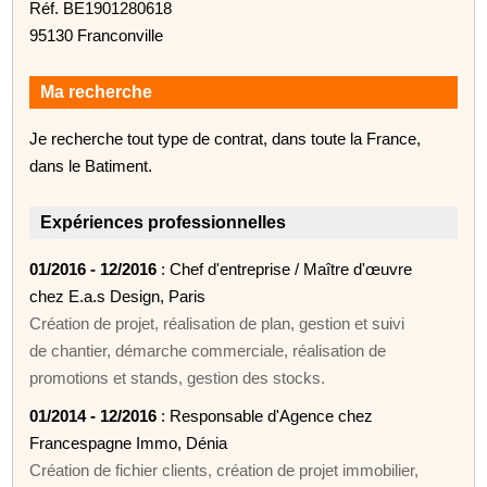
Réf. BE1901280618
95130 Franconville
Ma recherche
Je recherche tout type de contrat, dans toute la France,
dans le Batiment.
Expériences professionnelles
01/2016 - 12/2016
: Chef d'entreprise / Maître d'œuvre
chez E.a.s Design, Paris
Création de projet, réalisation de plan, gestion et suivi
de chantier, démarche commerciale, réalisation de
promotions et stands, gestion des stocks.
01/2014 - 12/2016
: Responsable d'Agence chez
Francespagne Immo, Dénia
Création de fichier clients, création de projet immobilier,