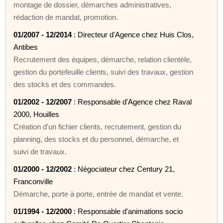
montage de dossier, démarches administratives,
rédaction de mandat, promotion.
01/2007 - 12/2014
: Directeur d'Agence chez Huis Clos,
Antibes
Recrutement des équipes, démarche, relation clientèle,
gestion du portefeuille clients, suivi des travaux, gestion
des stocks et des commandes.
01/2002 - 12/2007
: Responsable d'Agence chez Raval
2000, Houilles
Création d'un fichier clients, recrutement, gestion du
planning, des stocks et du personnel, démarche, et
suivi de travaux.
01/2000 - 12/2002
: Négociateur chez Century 21,
Franconville
Démarche, porte à porte, entrée de mandat et vente.
01/1994 - 12/2000
: Responsable d'animations socio