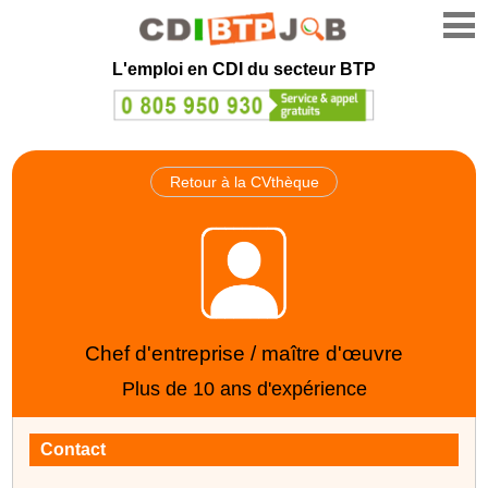
L'emploi en CDI du secteur BTP
Retour à la CVthèque
Chef d'entreprise / maître d'œuvre
Plus de 10 ans d'expérience
Contact