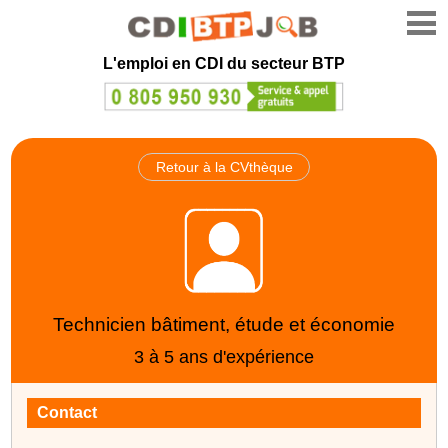
L'emploi en CDI du secteur BTP
Retour à la CVthèque
Technicien bâtiment, étude et économie
3 à 5 ans d'expérience
Contact