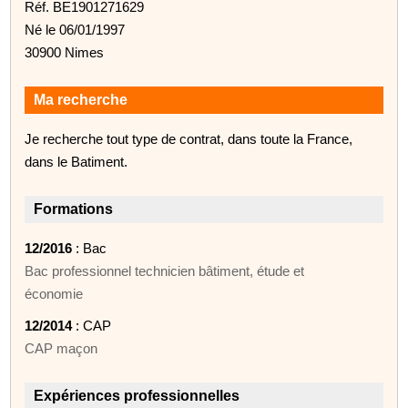
Réf. BE1901271629
Né le 06/01/1997
30900 Nimes
Ma recherche
Je recherche tout type de contrat, dans toute la France,
dans le Batiment.
Formations
12/2016
: Bac
Bac professionnel technicien bâtiment, étude et
économie
12/2014
: CAP
CAP maçon
Expériences professionnelles