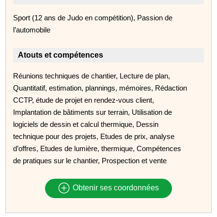
Sport (12 ans de Judo en compétition), Passion de
l’automobile
Atouts et compétences
Réunions techniques de chantier, Lecture de plan,
Quantitatif, estimation, plannings, mémoires, Rédaction
CCTP, étude de projet en rendez-vous client,
Implantation de bâtiments sur terrain, Utilisation de
logiciels de dessin et calcul thermique, Dessin
technique pour des projets, Etudes de prix, analyse
d’offres, Etudes de lumière, thermique, Compétences
de pratiques sur le chantier, Prospection et vente
Obtenir ses coordonnées