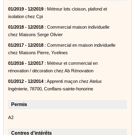
01/2019 - 12/2019
: Métreur lots cloison, plafond et
isolation chez Cpi
01/2018 - 12/2018
: Commercial maison individuelle
chez Maisons Serge Olivier
01/2017 - 12/2018
: Commercial en maison individuelle
chez Maisons Pierre, Yvelines
01/2016 - 12/2017
: Métreur et commercial en
rénovation / décoration chez Ab Rénovation
01/2012 - 12/2014
: Apprenti maçon chez Atelux
Ingénierie, 78700, Conflans-sainte-honorine
Permis
A2
Centres d'intérêts