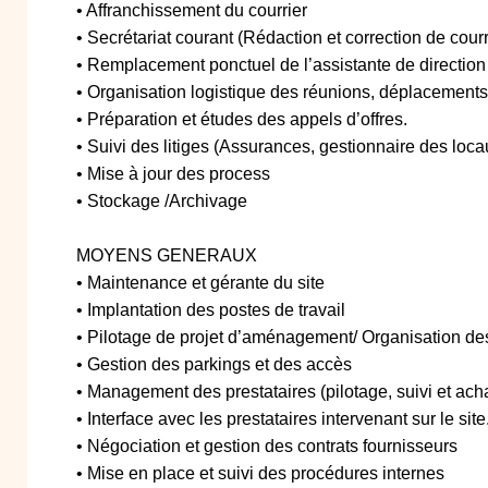
• Affranchissement du courrier
• Secrétariat courant (Rédaction et correction de courr
• Remplacement ponctuel de l’assistante de direction
• Organisation logistique des réunions, déplacements
• Préparation et études des appels d’offres.
• Suivi des litiges (Assurances, gestionnaire des loc
• Mise à jour des process
• Stockage /Archivage
MOYENS GENERAUX
• Maintenance et gérante du site
• Implantation des postes de travail
• Pilotage de projet d’aménagement/ Organisation 
• Gestion des parkings et des accès
• Management des prestataires (pilotage, suivi et ach
• Interface avec les prestataires intervenant sur le site
• Négociation et gestion des contrats fournisseurs
• Mise en place et suivi des procédures internes