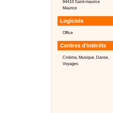
94410 Saint-maurice
Maurice
Logiciels
Office
Centres d'intérêts
Cinéma, Musique, Danse,
Voyages