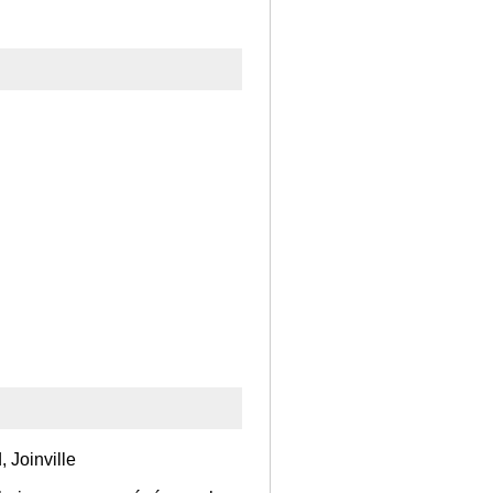
 Joinville