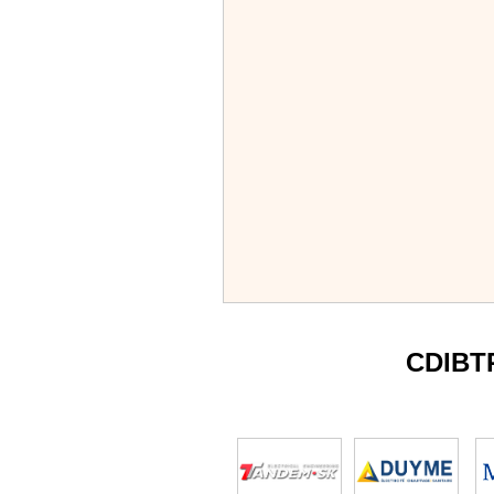
CDIBT