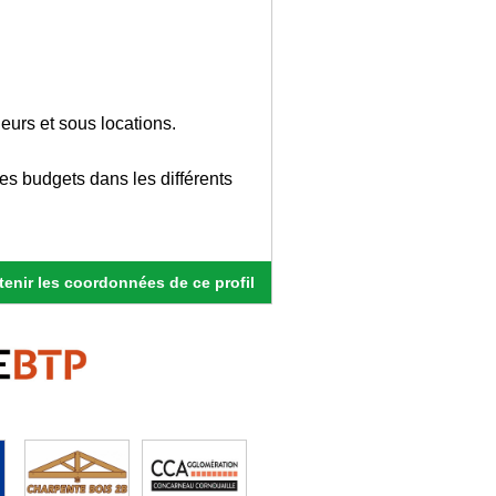
ieurs et sous locations.
des budgets dans les différents
enir les coordonnées de ce profil