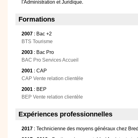
l'Administration et Juridique.
Formations
2007
: Bac +2
BTS Tourisme
2003
: Bac Pro
BAC Pro Services Accueil
2001
: CAP
CAP Vente relation clientèle
2001
: BEP
BEP Vente relation clientèle
Expériences professionnelles
2017
: Technicienne des moyens généraux chez Bred,