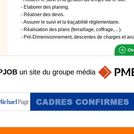
- Elaborer des planing.
- Réaliser des devis.
- Assurer le suivi et la traçabilité réglementaire.
- Réalisation des plans (ferraillage, coffrage,... ).
- Pré-Dimensionnement, descentes de charges et analy
Obt
PJOB
un site du groupe
média