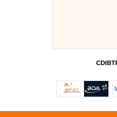
CDIBT