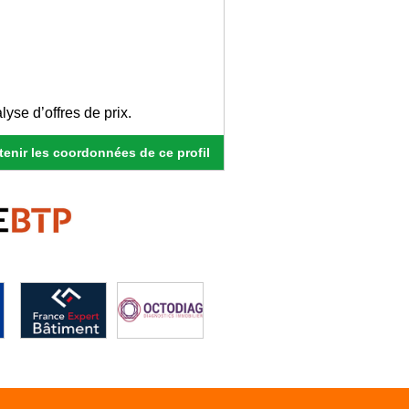
se d’offres de prix.
enir les coordonnées de ce profil