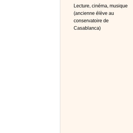
Lecture, cinéma, musique
(ancienne élève au
conservatoire de
Casablanca)