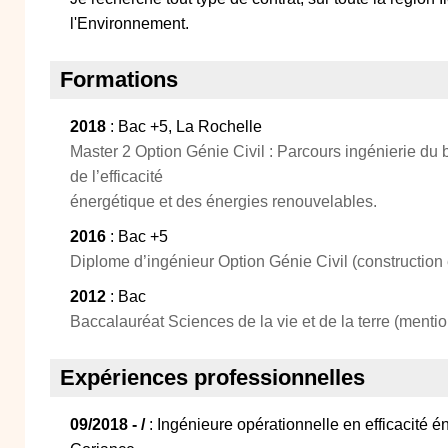
l'Environnement.
Formations
2018
: Bac +5, La Rochelle
Master 2 Option Génie Civil : Parcours ingénierie du b
de l’efficacité
énergétique et des énergies renouvelables.
2016
: Bac +5
Diplome d’ingénieur Option Génie Civil (construction e
2012
: Bac
Baccalauréat Sciences de la vie et de la terre (mentio
Expériences professionnelles
09/2018 - /
: Ingénieure opérationnelle en efficacité 