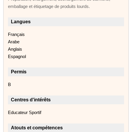
emballage et étiquetage de produits lourds.
Langues
Français
Arabe
Anglais
Espagnol
Permis
B
Centres d'intérêts
Educateur Sportif
Atouts et compétences