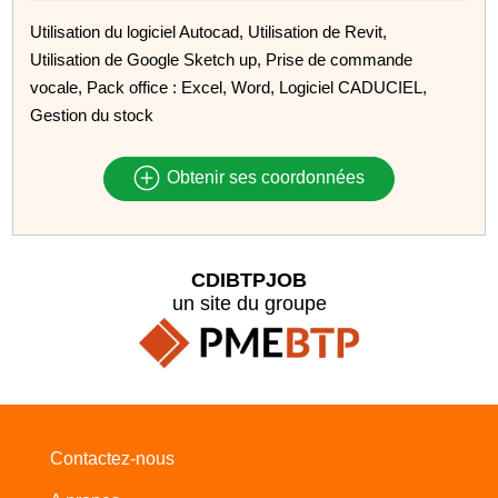
Utilisation du logiciel Autocad, Utilisation de Revit,
Utilisation de Google Sketch up, Prise de commande
vocale, Pack office : Excel, Word, Logiciel CADUCIEL,
Gestion du stock
Obtenir ses coordonnées
CDIBTPJOB
un site du groupe
Contactez-nous