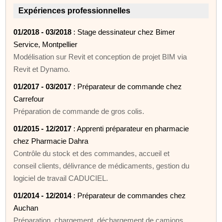
Expériences professionnelles
01/2018 - 03/2018
: Stage dessinateur chez Bimer
Service, Montpellier
Modélisation sur Revit et conception de projet BIM via
Revit et Dynamo.
01/2017 - 03/2017
: Préparateur de commande chez
Carrefour
Préparation de commande de gros colis.
01/2015 - 12/2017
: Apprenti préparateur en pharmacie
chez Pharmacie Dahra
Contrôle du stock et des commandes, accueil et
conseil clients, délivrance de médicaments, gestion du
logiciel de travail CADUCIEL.
01/2014 - 12/2014
: Préparateur de commandes chez
Auchan
Préparation, chargement, déchargement de camions,