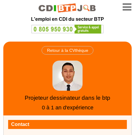
L'emploi en CDI du secteur BTP
Retour à la CVthèque
Projeteur dessinateur dans le btp
0 à 1 an d'expérience
Contact