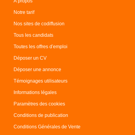
A propos
Notre tarif
Nos sites de codiffusion
Tous les candidats
Toutes les offres d'emploi
Déposer un CV
Déposer une annonce
Témoignages utilisateurs
Informations légales
Paramètres des cookies
Conditions de publication
Conditions Générales de Vente