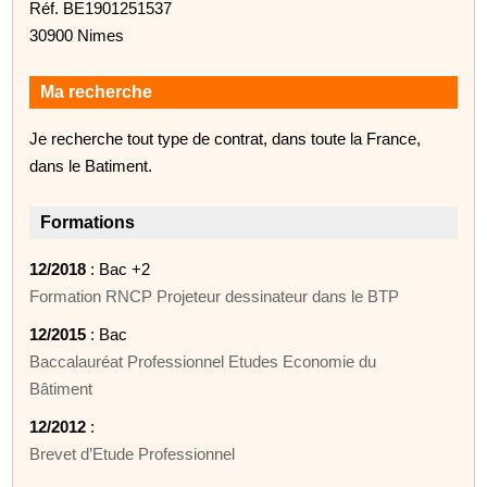
Réf. BE1901251537
30900 Nimes
Ma recherche
Je recherche tout type de contrat, dans toute la France,
dans le Batiment.
Formations
12/2018
: Bac +2
Formation RNCP Projeteur dessinateur dans le BTP
12/2015
: Bac
Baccalauréat Professionnel Etudes Economie du
Bâtiment
12/2012
:
Brevet d’Etude Professionnel